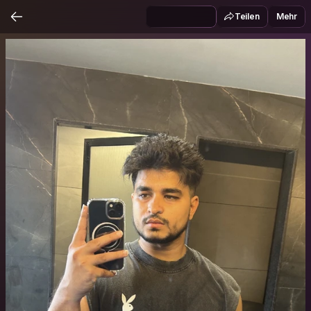
Teilen
Mehr