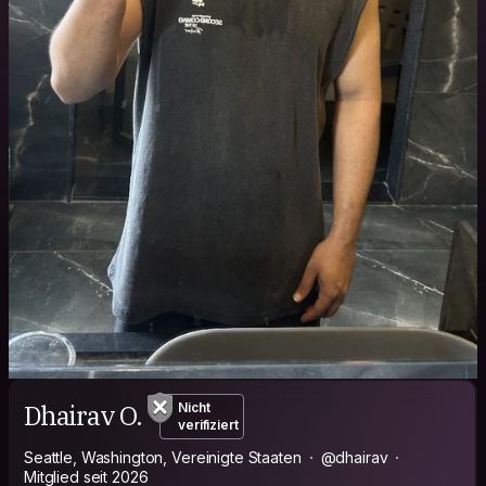
Dhairav O.
Nicht
verifiziert
Seattle, Washington, Vereinigte Staaten
@dhairav
Mitglied seit 2026