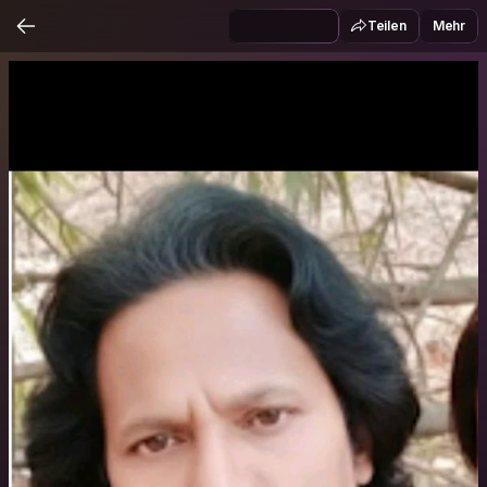
Teilen
Mehr