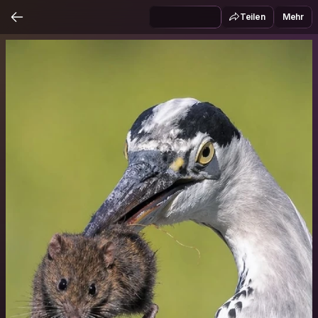
Teilen
Mehr