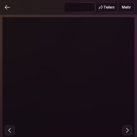
Teilen
Mehr