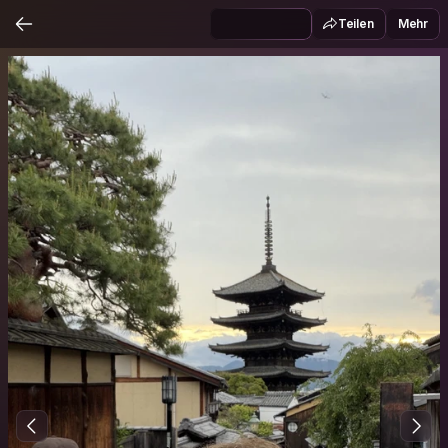
Teilen
Mehr