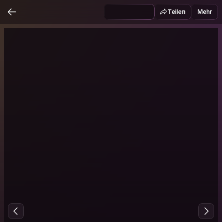
Teilen
Mehr