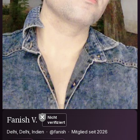
Fanish V.
Nicht
verifiziert
Delhi, Delhi, Indien
@fanish
Mitglied seit 2026