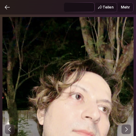
Teilen
Mehr