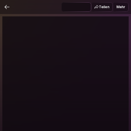
Teilen
Mehr