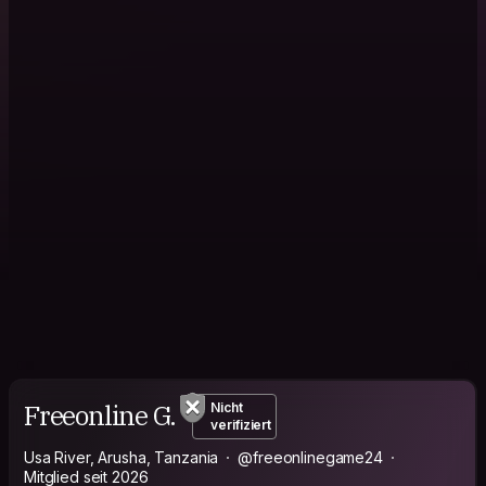
Freeonline G.
Nicht
verifiziert
Usa River, Arusha, Tanzania
@freeonlinegame24
Mitglied seit 2026