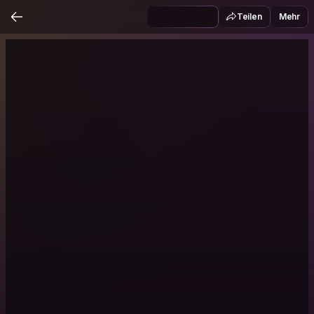
Teilen
Mehr