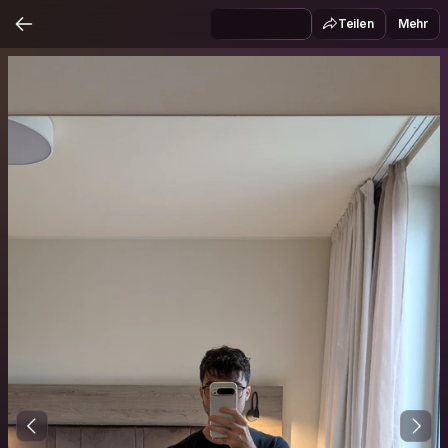
Teilen
Mehr