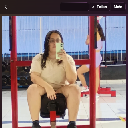
Teilen
Mehr