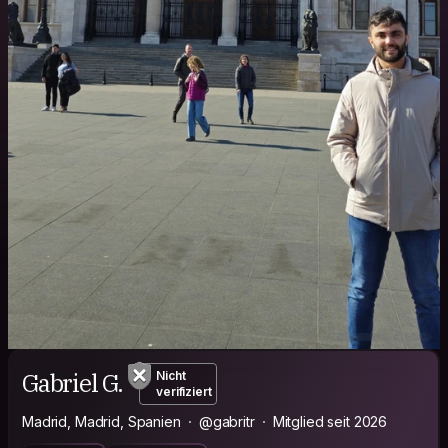
Gabriel G.
Nicht
verifiziert
Madrid, Madrid, Spanien
@gabritr
Mitglied seit 2026