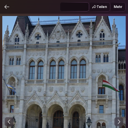
Teilen
Mehr