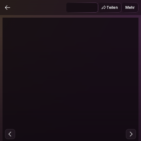
Teilen
Mehr