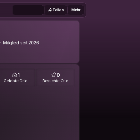
Teilen
Mehr
Mitglied seit 2026
1
0
Gelebte Orte
Besuchte Orte