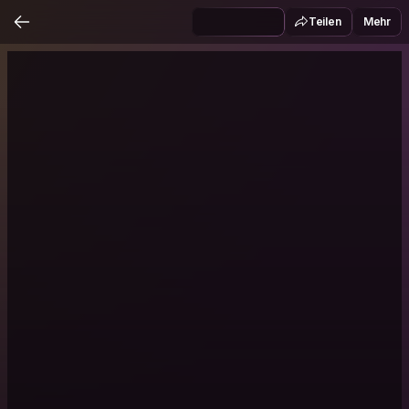
Teilen
Mehr