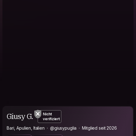
Giusy G.
Nicht
verifiziert
Bari, Apulien, Italien
@giusypuglia
Mitglied seit 2026