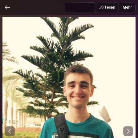
Teilen
Mehr