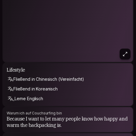
Lifestyle
Fließend in Chinesisch (Vereinfacht)
Fließend in Koreanisch
,Lerne Englisch
Warum ich auf Couchsurfing bin
Because I want to let many people know how happy and
warm the backpacking is.