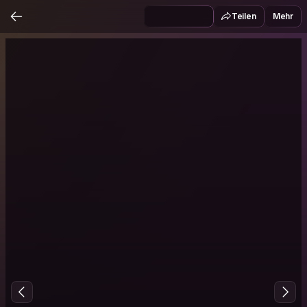
Teilen
Mehr