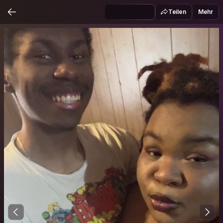
Teilen
Mehr