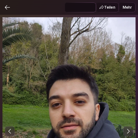
Teilen
Mehr