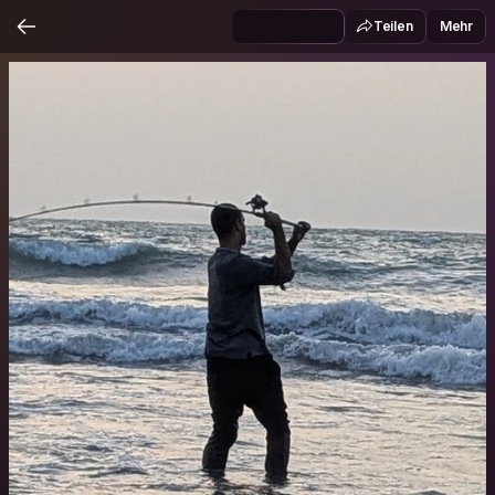
Teilen
Mehr