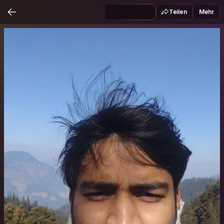
Teilen
Mehr