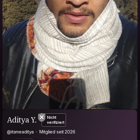
Aditya Y.
Nicht
verifiziert
@itsmeaditya
Mitglied seit 2026