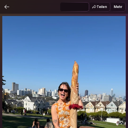
Teilen
Mehr