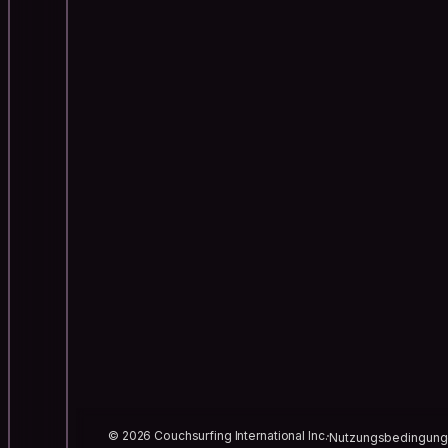
© 2026 Couchsurfing International Inc.
Nutzungsbedingun