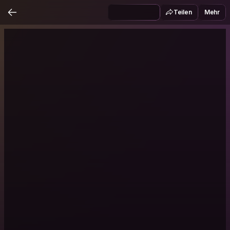
Teilen
Mehr