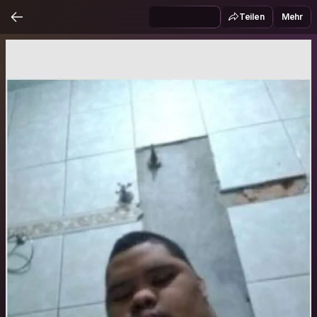
Teilen
Mehr