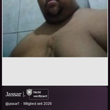
Jassar |.
Nicht
verifiziert
@jassar1
Mitglied seit 2026