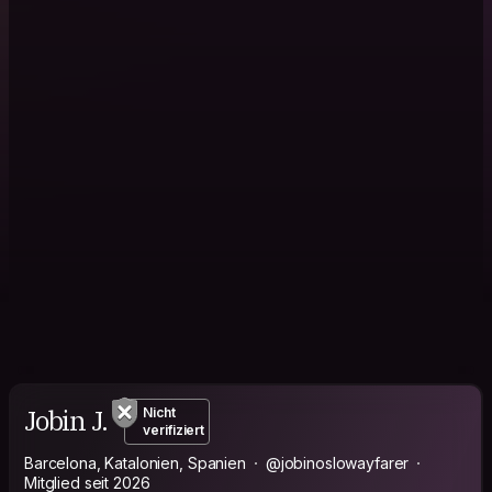
Jobin J.
Nicht
verifiziert
Barcelona, Katalonien, Spanien
@jobinoslowayfarer
Mitglied seit 2026