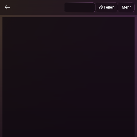
Teilen
Mehr