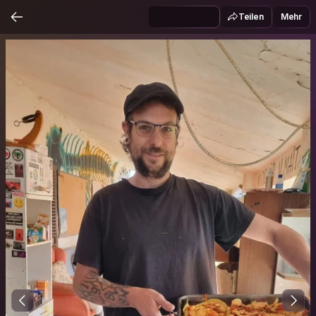
Teilen
Mehr