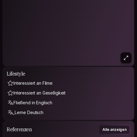
Lifestyle
Interessiert an Filme
Interessiert an Geselligkeit
Fließend in Englisch
,Lerne Deutsch
Referenzen
Alle anzeigen