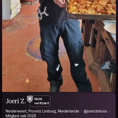
Joeri Z.
Nicht
verifiziert
Nederweert, Provinz Limburg, Niederlande
@joerizinloos
Mitglied seit 2026