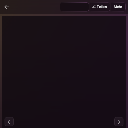
Teilen
Mehr