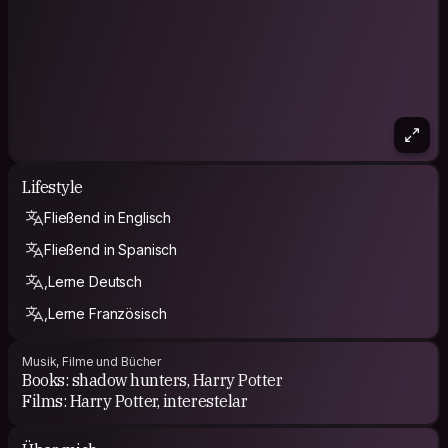
Lifestyle
Fließend in Englisch
Fließend in Spanisch
,Lerne Deutsch
,Lerne Französisch
Musik, Filme und Bücher
Books: shadow hunters, Harry Potter
Films: Harry Potter, interestelar