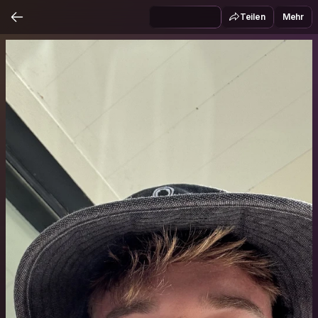
Teilen
Mehr