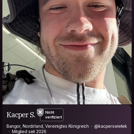
Kacper S.
Nicht
verifiziert
Bangor, Nordirland, Vereinigtes Königreich
@kacperswietek
Mitglied seit 2026