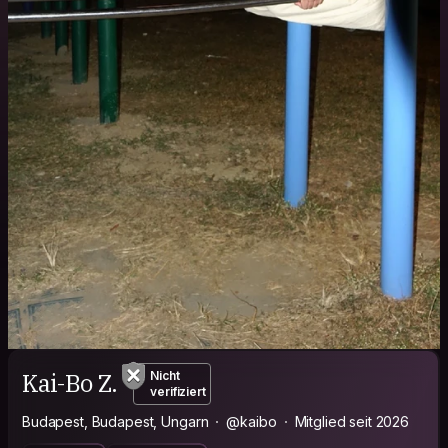
Kai-Bo Z.
Nicht
verifiziert
Budapest, Budapest, Ungarn
@kaibo
Mitglied seit 2026