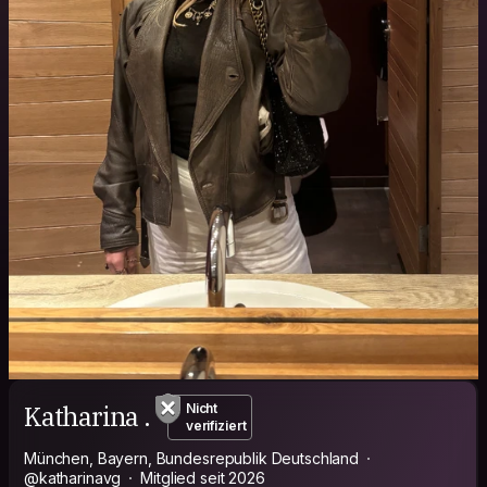
Katharina .
Nicht
verifiziert
München, Bayern, Bundesrepublik Deutschland
@katharinavg
Mitglied seit 2026