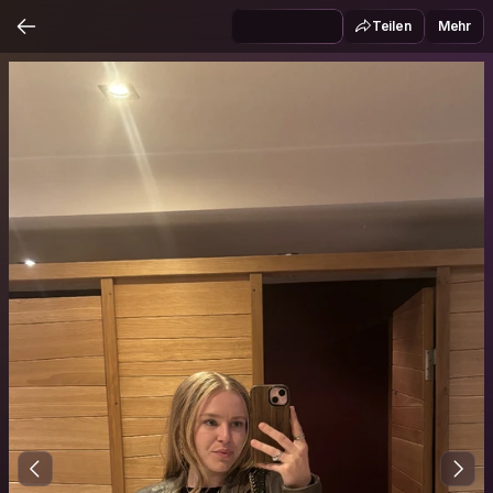
Teilen
Mehr