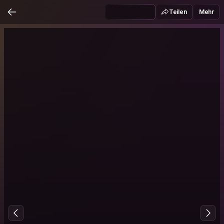
Teilen
Mehr