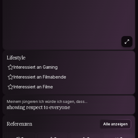
Lifestyle
Interessiert an Gaming
Interessiert an Filmabende
Interessiert an Filme
Meinem jüngeren Ich würde ich sagen, dass...
showing respect to everyone
Referenzen
Alle anzeigen