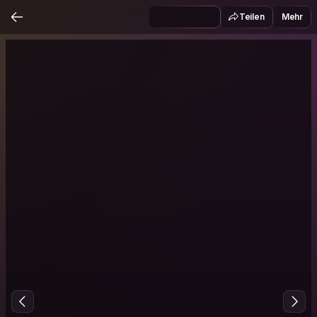
Teilen
Mehr