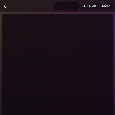
Teilen
Mehr