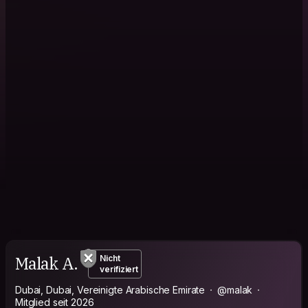
Malak A.
Nicht
verifiziert
Dubai, Dubai, Vereinigte Arabische Emirate
@malak
Mitglied seit 2026