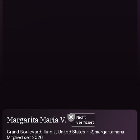
Margarita María V.
Nicht
verifiziert
Grand Boulevard, Illinois, United States
@margaritamaria
Mitglied seit 2026