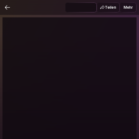
Teilen
Mehr