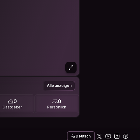
Alle anzeigen
0
0
Gastgeber
Persönlich
Deutsch