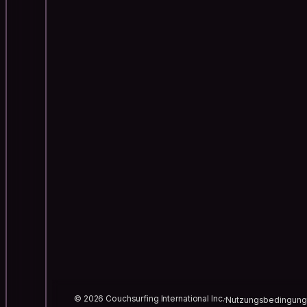
© 2026 Couchsurfing International Inc.
Nutzungsbedingun