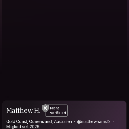
Matthew H.
Nicht
verifiziert
Gold Coast, Queensland, Australien
@matthewharris12
Mitglied seit 2026