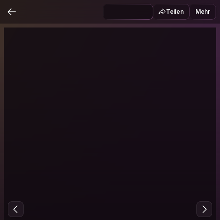
Teilen
Mehr