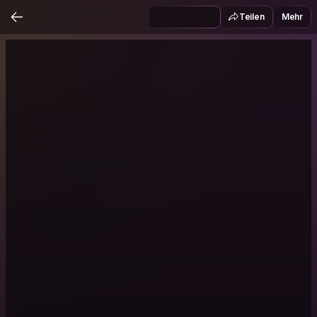
Teilen
Mehr