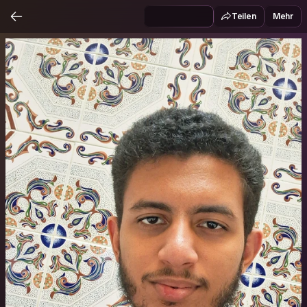
Teilen
Mehr