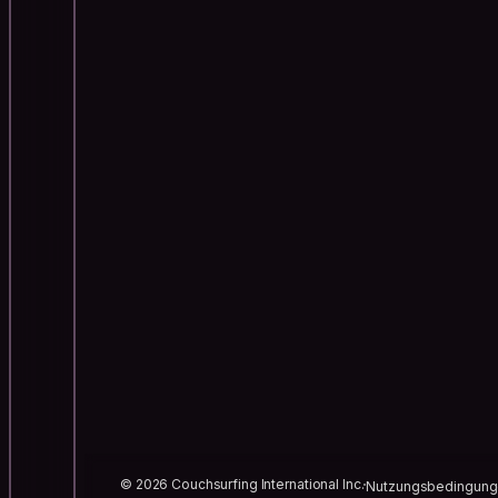
© 2026 Couchsurfing International Inc.
Nutzungsbedingun