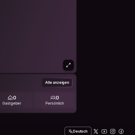
Alle anzeigen
0
0
Gastgeber
Persönlich
Deutsch