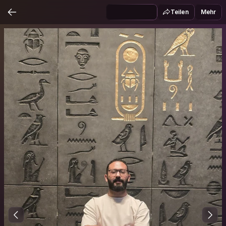
Teilen
Mehr