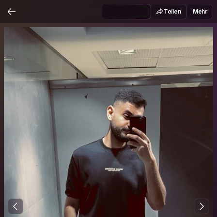
Teilen
Mehr