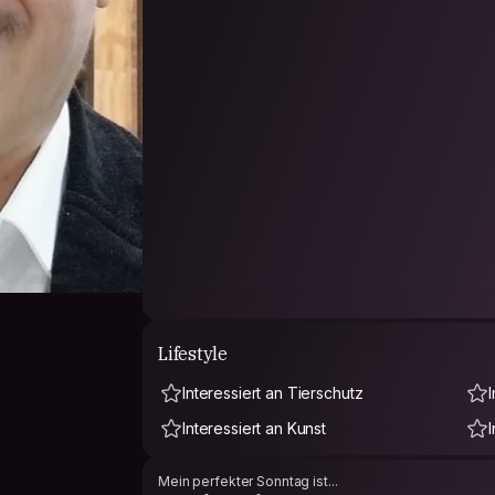
Lifestyle
Interessiert an Tierschutz
Interessiert an Kunst
Mein perfekter Sonntag ist...