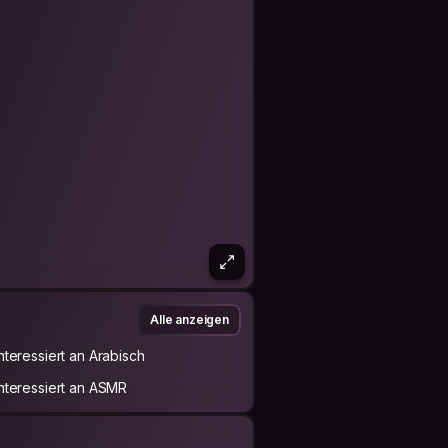
Alle anzeigen
Interessiert an Arabisch
Interessiert an ASMR