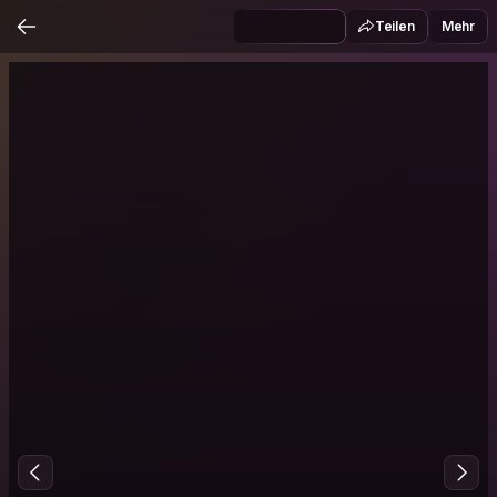
Teilen
Mehr