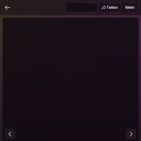
Teilen
Mehr