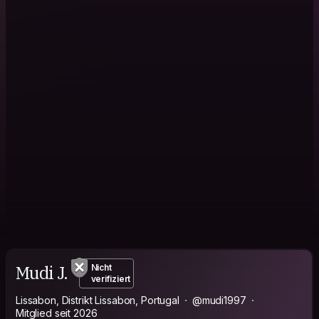
Mudi J.
Nicht
verifiziert
Lissabon, Distrikt Lissabon, Portugal
@mudi1997
Mitglied seit 2026