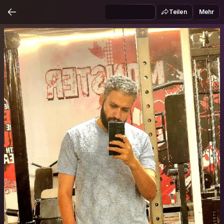
Teilen
Mehr