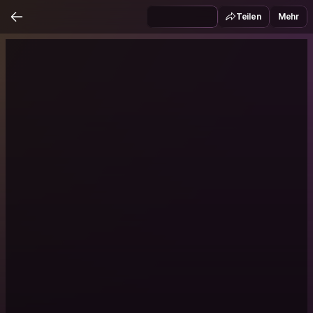
Teilen
Mehr