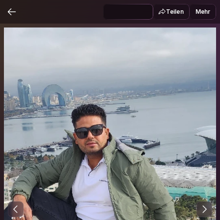
Teilen
Mehr