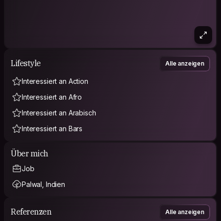
Lifestyle
Alle anzeigen
Interessiert an Action
Interessiert an Afro
Interessiert an Arabisch
Interessiert an Bars
Über mich
Job
Palwal, Indien
Referenzen
Alle anzeigen