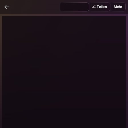
Teilen
Mehr