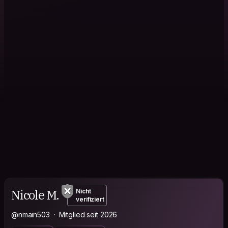
Nicole M.
Nicht
verifiziert
@nmain503
Mitglied seit 2026